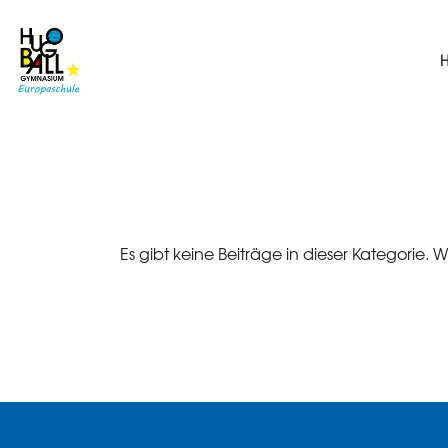
Es gibt keine Beiträge in dieser Kategorie