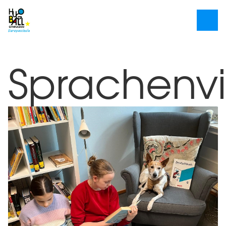
Sprachenvie