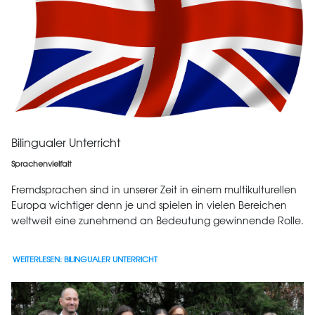
Bilingualer Unterricht
Sprachenvielfalt
Fremdsprachen sind in unserer Zeit in einem multikulturellen
Europa wichtiger denn je und spielen in vielen Bereichen
weltweit eine zunehmend an Bedeutung gewinnende Rolle.
WEITERLESEN: BILINGUALER UNTERRICHT