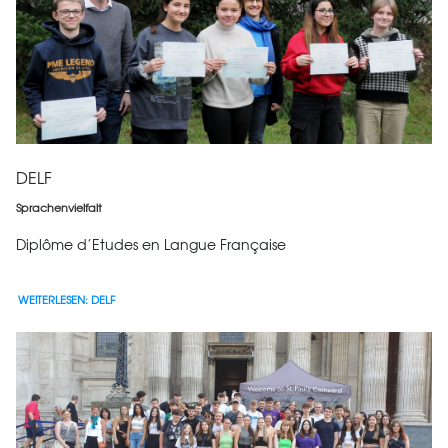
DELF
Sprachenvielfalt
Diplôme d’Etudes en Langue Française
WEITERLESEN: DELF