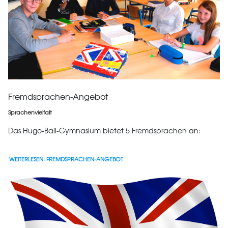
Fremdsprachen-Angebot
Sprachenvielfalt
Das Hugo-Ball-Gymnasium bietet 5 Fremdsprachen an:
WEITERLESEN: FREMDSPRACHEN-ANGEBOT