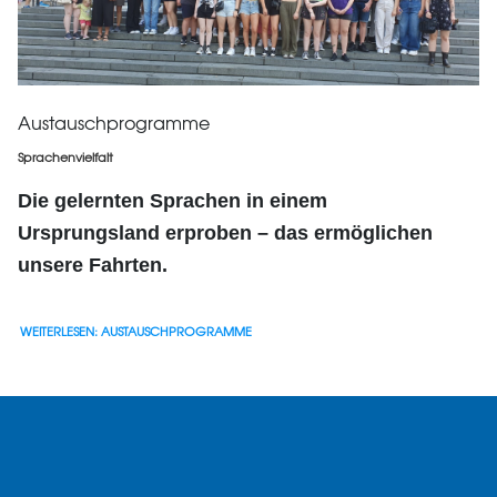
Austauschprogramme
Sprachenvielfalt
Die gelernten Sprachen in einem
Ursprungsland erproben – das ermöglichen
unsere Fahrten.
WEITERLESEN: AUSTAUSCHPROGRAMME