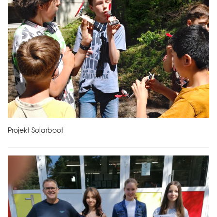
Projekt Solarboot