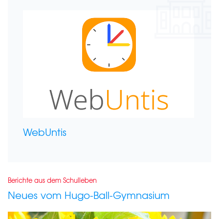
WebUntis
Berichte aus dem Schulleben
Neues vom Hugo-Ball-Gymnasium