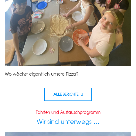
Wo wächst eigentlich unsere Pizza?
ALLE BERICHTE
Fahrten und Austauschprogramm
Wir sind unterwegs …