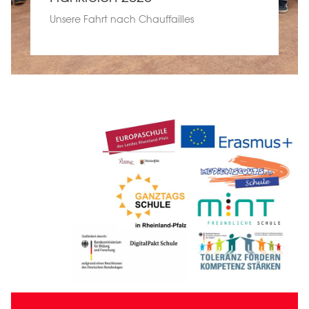
Unsere Fahrt nach Chauffailles