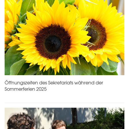
Öffnungszeiten des Sekretariats während der
Sommerferien 2025