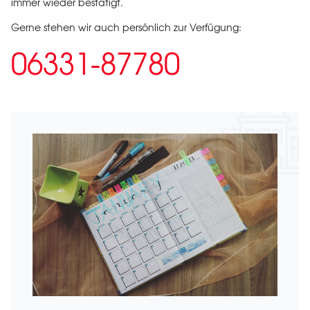
immer wieder bestätigt.
Gerne stehen wir auch persönlich zur Verfügung:
06331-87780