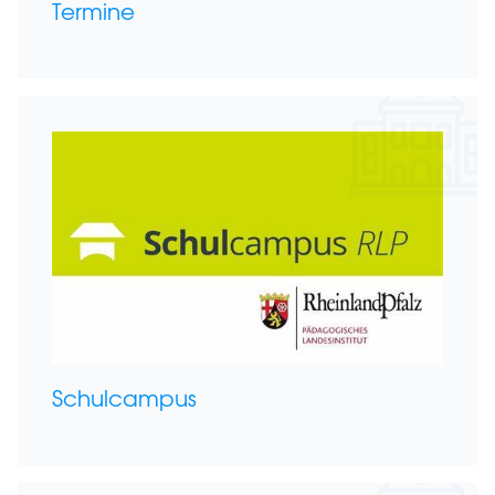
Termine
Schulcampus