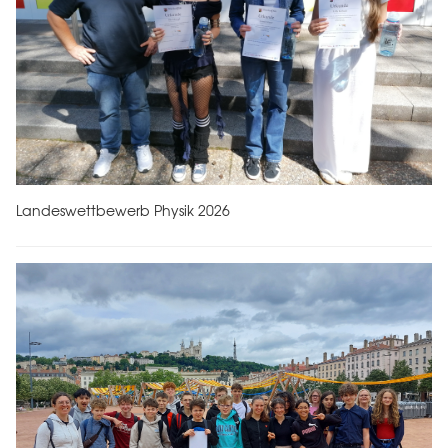
Landeswettbewerb Physik 2026