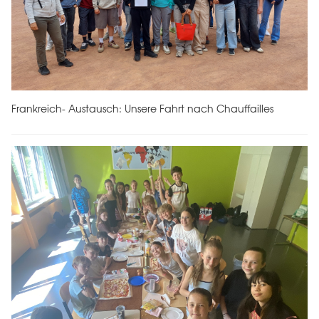
Frankreich- Austausch: Unsere Fahrt nach Chauffailles