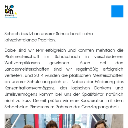
Schach besitzt an unserer Schule bereits eine
jahrzehntelange Tradition.
Dabei sind wir sehr erfolgreich und konnten mehrfach die
Pfalzmeisterschaft im Schulschach in verschiedenen
Wettkampfklassen gewinnen. Auch bei den
Landesmeisterschaften sind wir regelmäßig erfolgreich
vertreten, und 2014 wurden die pfälzischen Meisterschaften
an unserer Schule ausgerichtet. Neben der Förderung des
Konzentrationsvermögens, des logischen Denkens und
Urteilsvermögens kommt bei uns der Spaßfaktor natürlich
nicht zu kurz. Derzeit prüfen wir eine Kooperation mit dem
Schachclub Pirmasens im Rahmen des Ganztagsangebots.