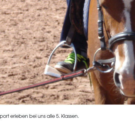
rt erleben bei uns alle 5. Klassen.