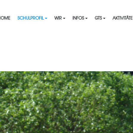
HOME
SCHULPROFIL
WIR
INFOS
GTS
AKTIVITÄT