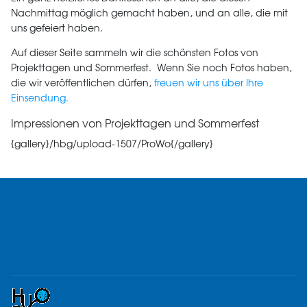
Nachmittag möglich gemacht haben, und an alle, die mit
uns gefeiert haben.
Auf dieser Seite sammeln wir die schönsten Fotos von
Projekttagen und Sommerfest. Wenn Sie noch Fotos haben,
die wir veröffentlichen dürfen,
freuen wir uns über Ihre
Einsendung.
Impressionen von Projekttagen und Sommerfest
{gallery}/hbg/upload-1507/ProWo{/gallery}