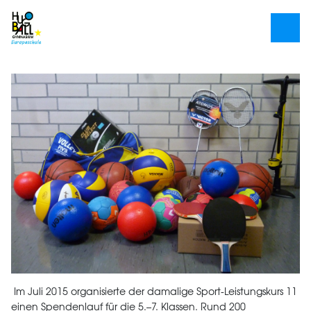
Im Juli 2015 organisierte der damalige Sport-Leistungskurs 11
einen Spendenlauf für die 5.–7. Klassen. Rund 200