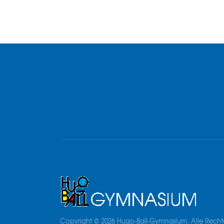
Copyright © 2026 Hugo-Ball-Gymnasium. Alle Recht