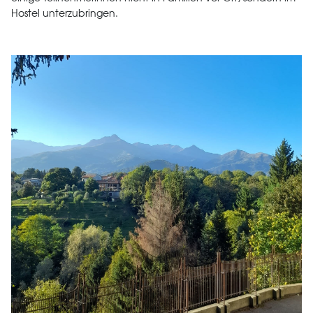
Hostel unterzubringen.