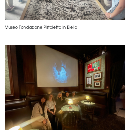
Museo Fondazione Pistoletto in Biella