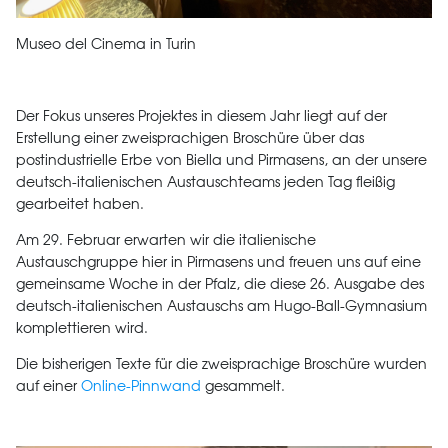
Museo del Cinema in Turin
Der Fokus unseres Projektes in diesem Jahr liegt auf der
Erstellung einer zweisprachigen Broschüre über das
postindustrielle Erbe von Biella und Pirmasens, an der unsere
deutsch-italienischen Austauschteams jeden Tag fleißig
gearbeitet haben.
Am 29. Februar erwarten wir die italienische
Austauschgruppe hier in Pirmasens und freuen uns auf eine
gemeinsame Woche in der Pfalz, die diese 26. Ausgabe des
deutsch-italienischen Austauschs am Hugo-Ball-Gymnasium
komplettieren wird.
Die bisherigen Texte für die zweisprachige Broschüre wurden
auf einer
Online-Pinnwand
gesammelt.