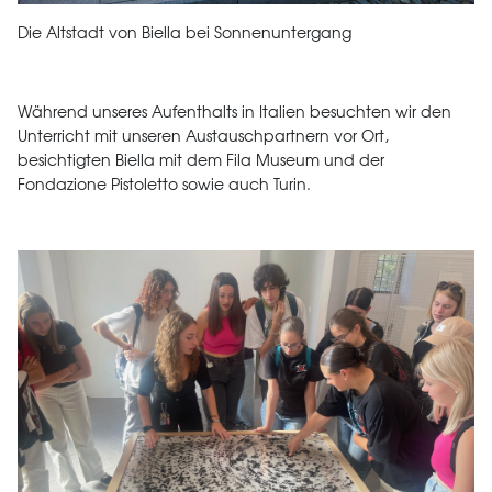
Die Altstadt von Biella bei Sonnenuntergang
Während unseres Aufenthalts in Italien besuchten wir den
Unterricht mit unseren Austauschpartnern vor Ort,
besichtigten Biella mit dem Fila Museum und der
Fondazione Pistoletto sowie auch Turin.