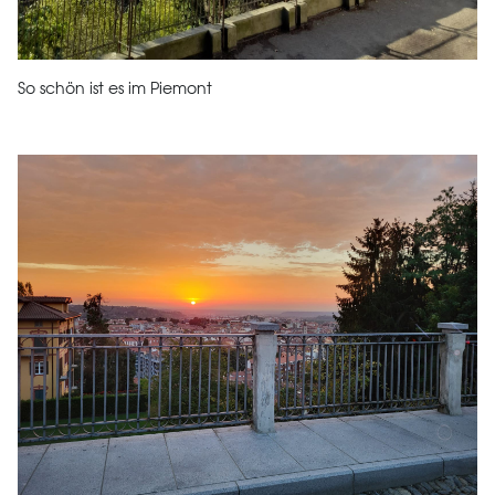
So schön ist es im Piemont