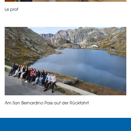
Le prof
Am San Bernardino Pass auf der Rückfahrt