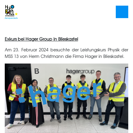
Exkurs bei Hager Group in Blieskastel
Am 23. Februar 2024 besuchte der Leistungskurs Physik der
MSS 13 von Herrn Christmann die Firma Hager in Blieskastel.