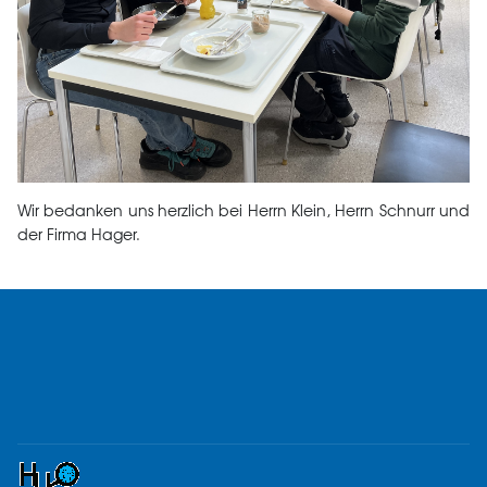
Wir bedanken uns herzlich bei Herrn Klein, Herrn Schnurr und
der Firma Hager.