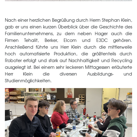
Nach einer herzlichen Begrüßung durch Herrn Stephan Klein,
gab er uns einen kurzen Überblick über die Geschichte des
Familienunternehmens, zu dem neben Hager auch die
Firmen Tehalit, Berker, Elcom und E3DC gehören.
Anschließend führte uns Herr Klein durch die mittlerweile
hoch automatisierte Produktion, die größtenteils durch
Roboter erfolgt und stark auf Nachhaltigkeit und Recycling
ausgelegt ist. Bei einem sehr leckeren Mittagessen erläuterte
Herr Klein die diversen Ausbildungs- und
Studienmöglichkeiten.