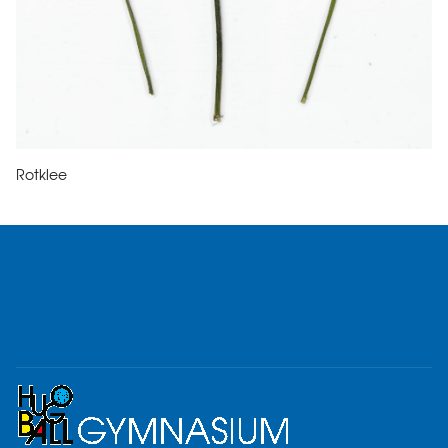
Rotklee