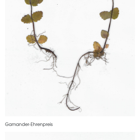
Gamander-Ehrenpreis