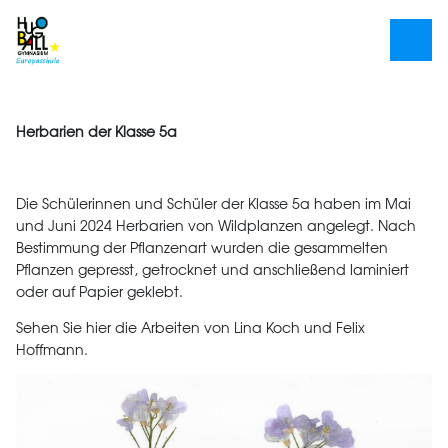
Herbarien der Klasse 5a
Die Schülerinnen und Schüler der Klasse 5a haben im Mai
und Juni 2024 Herbarien von Wildplanzen angelegt. Nach
Bestimmung der Pflanzenart wurden die gesammelten
Pflanzen gepresst, getrocknet und anschließend laminiert
oder auf Papier geklebt.
Sehen Sie hier die Arbeiten von Lina Koch und Felix
Hoffmann.