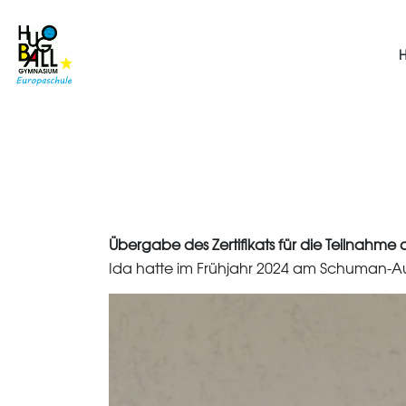
Übergabe des Zertifikats für die Teilnahm
Ida hatte im Frühjahr 2024 am Schuman-