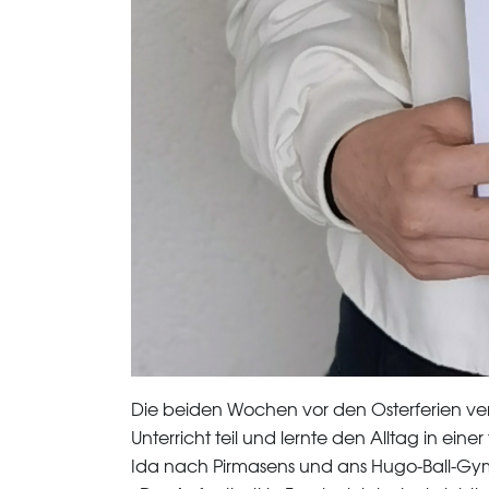
Die beiden Wochen vor den Osterferien ver
Unterricht teil und lernte den Alltag in ei
Ida nach Pirmasens und ans Hugo-Ball-Gy