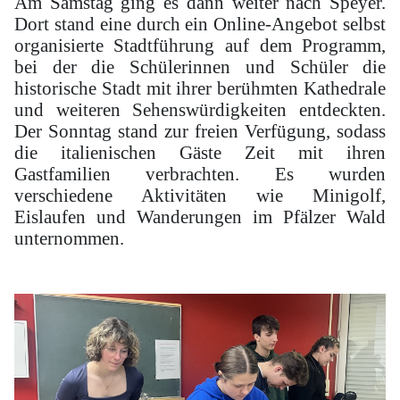
Am Samstag ging es dann weiter nach Speyer.
Dort stand eine durch ein Online-Angebot selbst
organisierte Stadtführung auf dem Programm,
bei der die Schülerinnen und Schüler die
historische Stadt mit ihrer berühmten Kathedrale
und weiteren Sehenswürdigkeiten entdeckten.
Der Sonntag stand zur freien Verfügung, sodass
die italienischen Gäste Zeit mit ihren
Gastfamilien verbrachten. Es wurden
verschiedene Aktivitäten wie Minigolf,
Eislaufen und Wanderungen im Pfälzer Wald
unternommen.