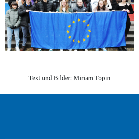
Text und Bilder: Miriam Topin