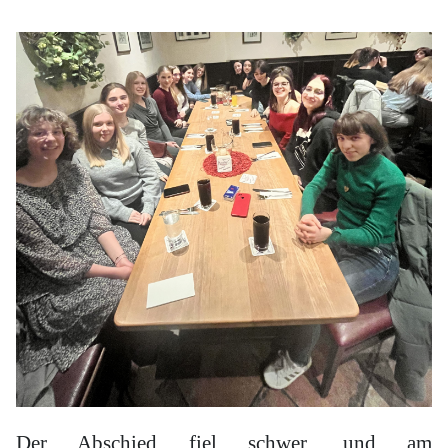
Der Abschied fiel schwer, und am