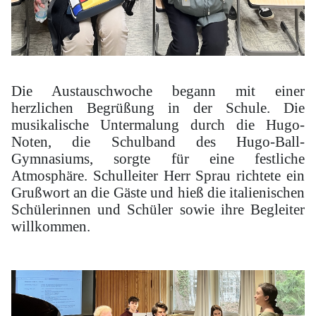
Die Austauschwoche begann mit einer
herzlichen Begrüßung in der Schule. Die
musikalische Untermalung durch die Hugo-
Noten, die Schulband des Hugo-Ball-
Gymnasiums, sorgte für eine festliche
Atmosphäre. Schulleiter Herr Sprau richtete ein
Grußwort an die Gäste und hieß die italienischen
Schülerinnen und Schüler sowie ihre Begleiter
willkommen.