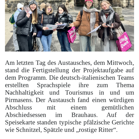
Am letzten Tag des Austausches, dem Mittwoch,
stand die Fertigstellung der Projektaufgabe auf
dem Programm. Die deutsch-italienischen Teams
erstellten Sprachspiele ihre zum Thema
Nachhaltigkeit und Tourismus in und um
Pirmasens. Der Austausch fand einen würdigen
Abschluss mit einem gemütlichen
Abschiedsessen im Brauhaus. Auf der
Speisekarte standen typische pfälzische Gerichte
wie Schnitzel, Spätzle und „rostige Ritter“.