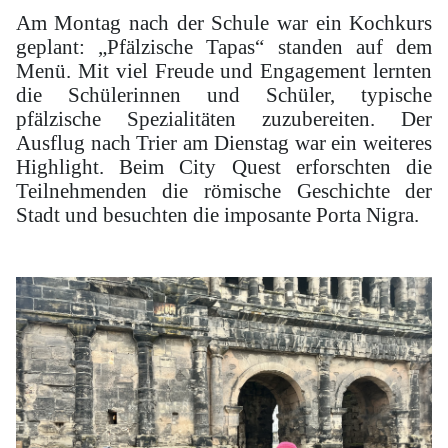
Am Montag nach der Schule war ein Kochkurs
geplant: „Pfälzische Tapas“ standen auf dem
Menü. Mit viel Freude und Engagement lernten
die Schülerinnen und Schüler, typische
pfälzische Spezialitäten zuzubereiten. Der
Ausflug nach Trier am Dienstag war ein weiteres
Highlight. Beim City Quest erforschten die
Teilnehmenden die römische Geschichte der
Stadt und besuchten die imposante Porta Nigra.