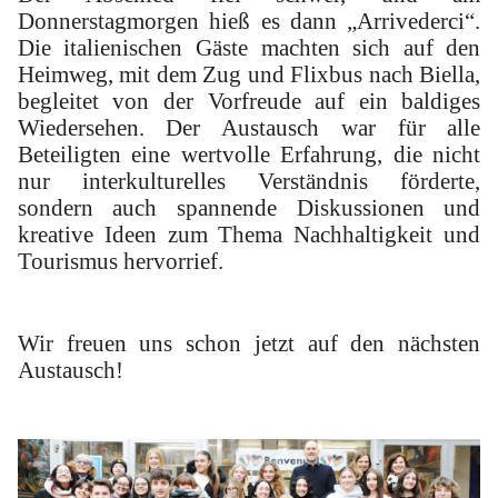
Donnerstagmorgen hieß es dann „Arrivederci“.
Die italienischen Gäste machten sich auf den
Heimweg, mit dem Zug und Flixbus nach Biella,
begleitet von der Vorfreude auf ein baldiges
Wiedersehen. Der Austausch war für alle
Beteiligten eine wertvolle Erfahrung, die nicht
nur interkulturelles Verständnis förderte,
sondern auch spannende Diskussionen und
kreative Ideen zum Thema Nachhaltigkeit und
Tourismus hervorrief.
Wir freuen uns schon jetzt auf den nächsten
Austausch!