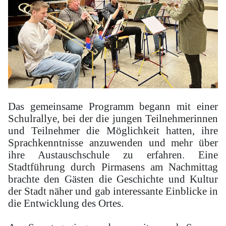
Das gemeinsame Programm begann mit einer
Schulrallye, bei der die jungen Teilnehmerinnen
und Teilnehmer die Möglichkeit hatten, ihre
Sprachkenntnisse anzuwenden und mehr über
ihre Austauschschule zu erfahren. Eine
Stadtführung durch Pirmasens am Nachmittag
brachte den Gästen die Geschichte und Kultur
der Stadt näher und gab interessante Einblicke in
die Entwicklung des Ortes.