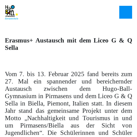
Erasmus+ Austausch mit dem Liceo G & Q
Sella
Vom 7. bis 13. Februar 2025 fand bereits zum
27. Mal ein spannender und bereichernder
Austausch zwischen dem Hugo-Ball-
Gymnasium in Pirmasens und dem Liceo G & Q
Sella in Biella, Piemont, Italien statt. In diesem
Jahr stand das gemeinsame Projekt unter dem
Motto „Nachhaltigkeit und Tourismus in und
um Pirmasens/Biella aus der Sicht von
Jugendlichen“. Die Schülerinnen und Schüler