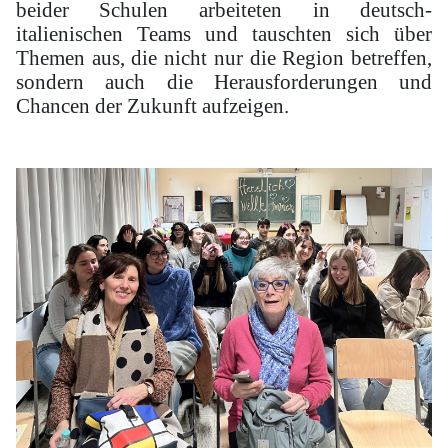
beider Schulen arbeiteten in deutsch-
italienischen Teams und tauschten sich über
Themen aus, die nicht nur die Region betreffen,
sondern auch die Herausforderungen und
Chancen der Zukunft aufzeigen.