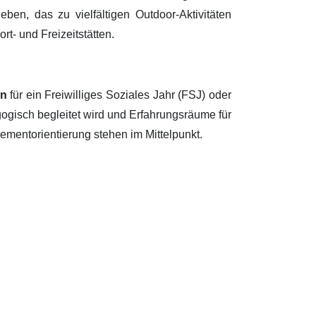
en, das zu vielfältigen Outdoor-Aktivitäten
rt- und Freizeitstätten.
en
für ein Freiwilliges Soziales Jahr (FSJ) oder
gogisch begleitet wird und Erfahrungsräume für
ementorientierung stehen im Mittelpunkt.