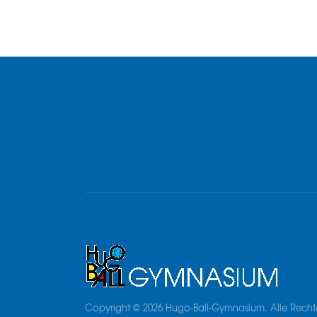
Copyright © 2026 Hugo-Ball-Gymnasium. Alle Recht