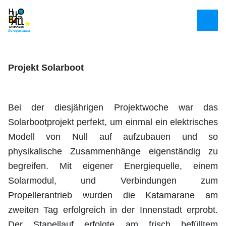
Projekt Solarboot
Bei der diesjährigen Projektwoche war das
Solarbootprojekt perfekt, um einmal ein elektrisches
Modell von Null auf aufzubauen und so
physikalische Zusammenhänge eigenständig zu
begreifen. Mit eigener Energiequelle, einem
Solarmodul, und Verbindungen zum
Propellerantrieb wurden die Katamarane am
zweiten Tag erfolgreich in der Innenstadt erprobt.
Der Stapellauf erfolgte am frisch befülltem