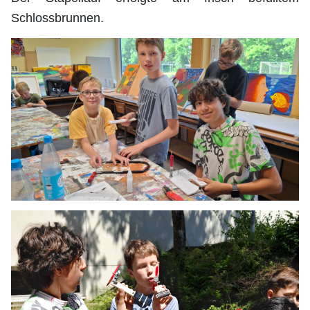
Schlossbrunnen.