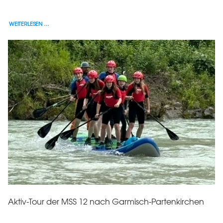
WEITERLESEN …
Aktiv-Tour der MSS 12 nach Garmisch-Partenkirchen