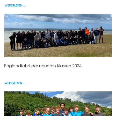
WEITERLESEN …
Englandfahrt der neunten Klassen 2024
WEITERLESEN …