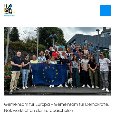
Gemeinsam für Europa – Gemeinsam für Demokratie:
Netzwerktreffen der Europaschulen