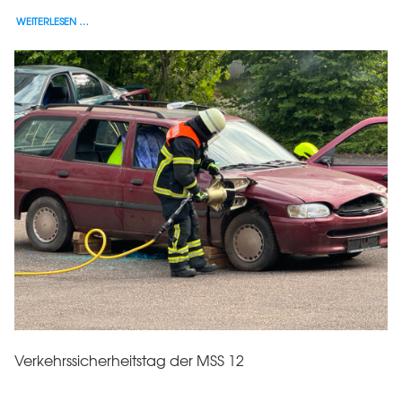
WEITERLESEN …
Verkehrssicherheitstag der MSS 12