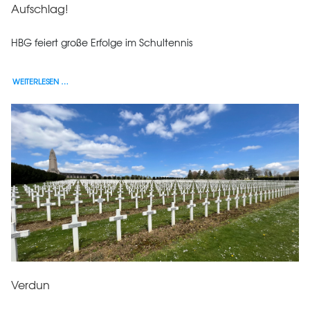
Aufschlag!
HBG feiert große Erfolge im Schultennis
WEITERLESEN …
Verdun