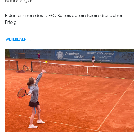
B-Juniorinnen des 1. FFC Kaiserslautern feiern dreifachen
Erfolg
WEITERLESEN …