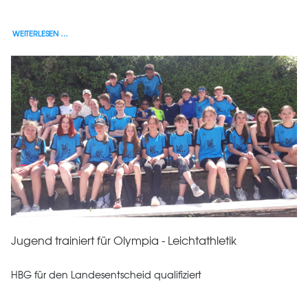
WEITERLESEN …
Jugend trainiert für Olympia - Leichtathletik
HBG für den Landesentscheid qualifiziert