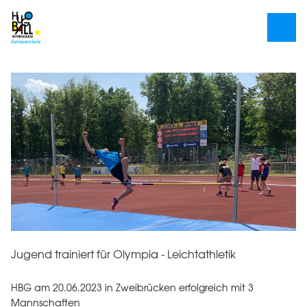
Jugend trainiert für Olympia - Leichtathletik
HBG am 20.06.2023 in Zweibrücken erfolgreich mit 3
Mannschaften