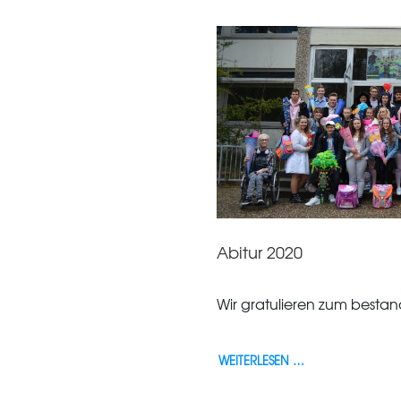
Abitur 2020
Wir gratulieren zum bestan
WEITERLESEN …