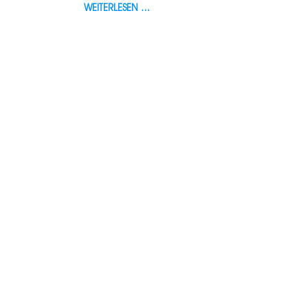
WEITERLESEN …