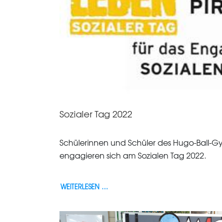
Sozialer Tag 2022
Schülerinnen und Schüler des Hugo-Ball-
engagieren sich am Sozialen Tag 2022.
WEITERLESEN …