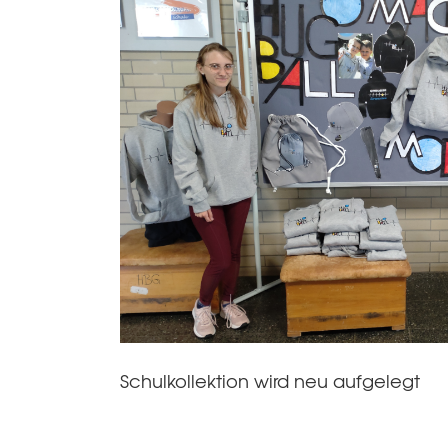
Schulkollektion wird neu aufgelegt