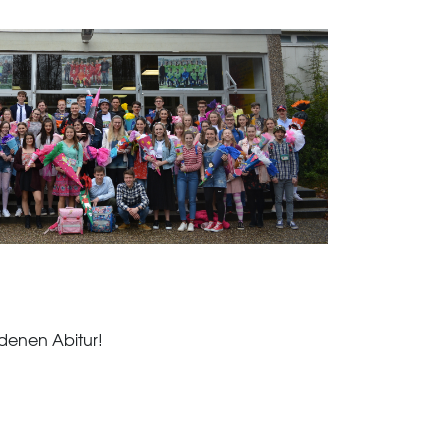
denen Abitur!