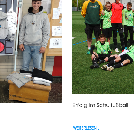
Erfolg im Schulfußball
WEITERLESEN …