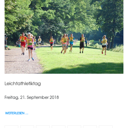
Leichtathletiktag
Freitag, 21. September 2018
WEITERLESEN …