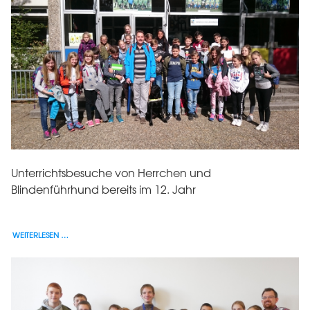
Unterrichtsbesuche von Herrchen und
Blindenführhund bereits im 12. Jahr
WEITERLESEN …