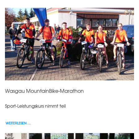
Wasgau MountainBike-Marathon
Sport-Leistungskurs nimmt teil
WEITERLESEN …