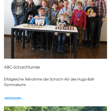
ABC-Schachturnier
Erfolgreiche Teilnahme der Schach-AG des Hugo-Ball-
Gymnasiums
WEITERLESEN …