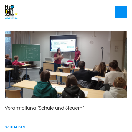
Veranstaltung "Schule und Steuern"
WEITERLESEN …