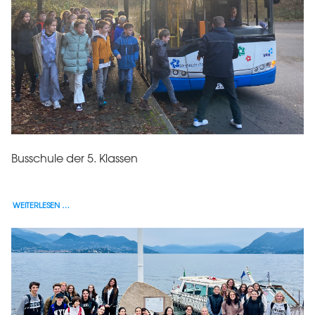
Busschule der 5. Klassen
WEITERLESEN …