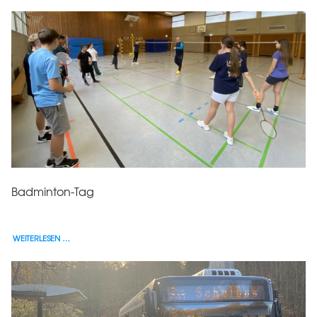
Badminton-Tag
WEITERLESEN …